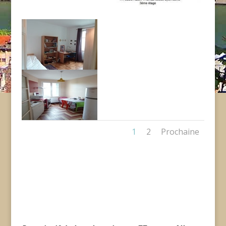
1
2
Prochaine