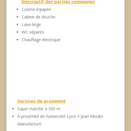
Descriptif des parties communes
Cuisine équipée
Cabine de douche
Lave-linge
WC séparés
Chauffage électrique
Services de proximité
Super marché à 350 m
A proximité de l’université Lyon 3 Jean Moulin
Manufacture