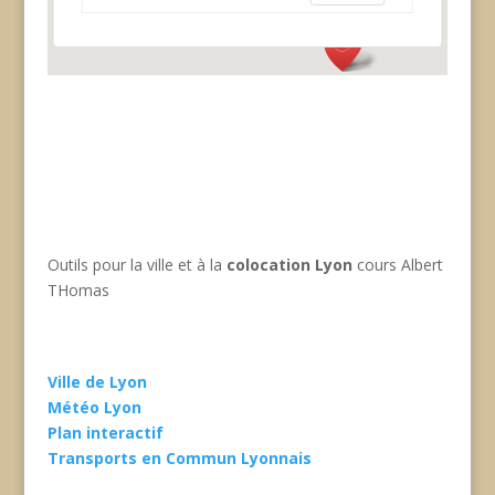
Outils pour la ville et à la
colocation Lyon
cours Albert
THomas
Ville de Lyon
Météo Lyon
Plan interactif
Transports en Commun Lyonnais