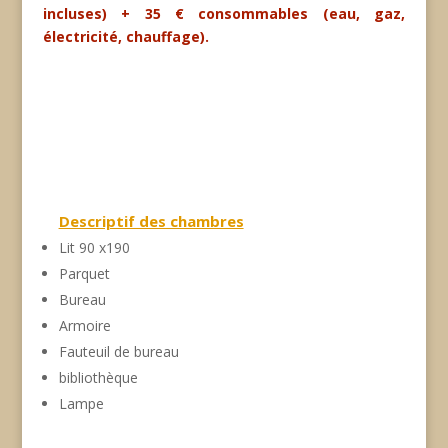
incluses) + 35 € consommables (eau, gaz,
électricité, chauffage).
Descriptif des chambres
Lit 90 x190
Parquet
Bureau
Armoire
Fauteuil de bureau
bibliothèque
Lampe