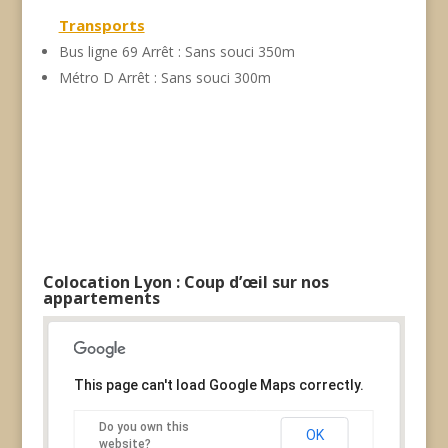
Transports
Bus ligne 69 Arrêt : Sans souci 350m
Métro D Arrêt : Sans souci 300m
Colocation Lyon : Coup d’œil sur nos
appartements
This page can't load Google Maps correctly.
Do you own this
OK
website?